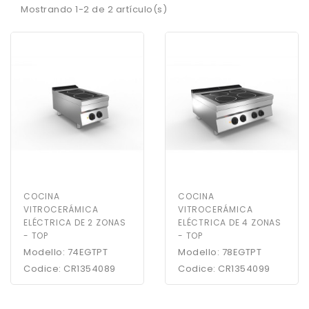
Mostrando 1-2 de 2 artículo(s)
COCINA
COCINA
VITROCERÁMICA
VITROCERÁMICA
ELÉCTRICA DE 2 ZONAS
ELÉCTRICA DE 4 ZONAS
- TOP
- TOP
Modello: 74EGTPT
Modello: 78EGTPT
Codice: CR1354089
Codice: CR1354099