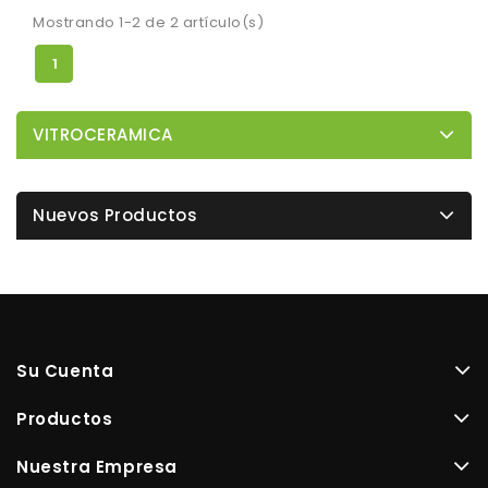
Mostrando 1-2 de 2 artículo(s)
1
VITROCERAMICA
Nuevos Productos
Su Cuenta
Productos
Nuestra Empresa