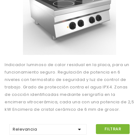
Indicador luminoso de calor residual en la placa, para un
funcionamiento seguro. Regulación de potencia en 6
niveles con termostato de seguridad y luz de control de
trabajo. Grado de protección contra el agua IPX4. Zonas
de cocción identificadas mediante serigrafía en la
encimera vitrocerámica, cada una con una potencia de 2,5
kW Encimera de cristal cerámico de 6 mm de grosor.

FILTRAR
Relevancia